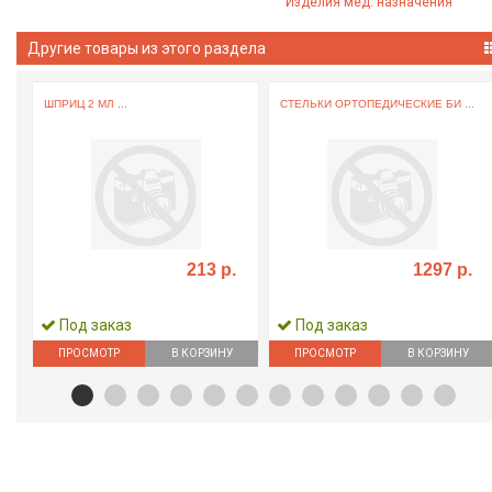
Изделия мед. назначения
Другие товары из этого раздела
ШПРИЦ 2 МЛ ...
СТЕЛЬКИ ОРТОПЕДИЧЕСКИЕ БИ ...
213 р.
1297 р.
Под заказ
Под заказ
ПРОСМОТР
В КОРЗИНУ
ПРОСМОТР
В КОРЗИНУ