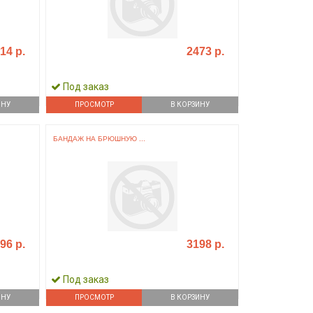
14 р.
2473 р.
Под заказ
ИНУ
ПРОСМОТР
В КОРЗИНУ
БАНДАЖ НА БРЮШНУЮ ...
96 р.
3198 р.
Под заказ
ИНУ
ПРОСМОТР
В КОРЗИНУ