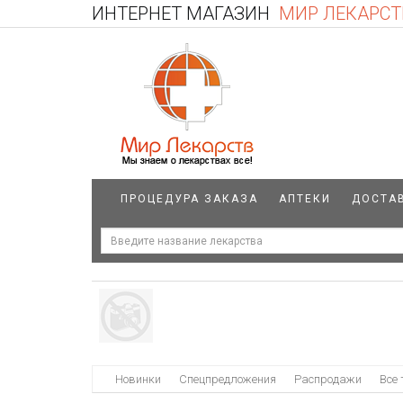
ИНТЕРНЕТ МАГАЗИН
МИР ЛЕКАРСТ
ПРОЦЕДУРА ЗАКАЗА
АПТЕКИ
ДОСТА
Новинки
Спецпредложения
Распродажи
Все