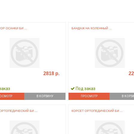
ОР ОСАНКИ БИ ...
БАНДАЖ НА КОЛЕННЫЙ ...
2818 р.
22
заказ
Под заказ
ОСМОТР
В КОРЗИНУ
ПРОСМОТР
В КОРЗ
ОРТОПЕДИЧЕСКИЙ БИ ...
КОРСЕТ ОРТОПЕДИЧЕСКИЙ БИ ...