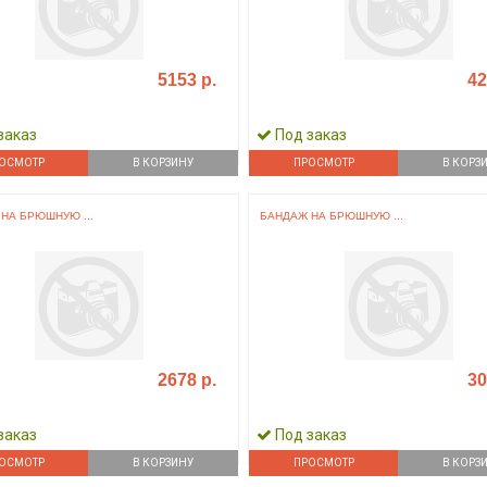
5153 р.
42
заказ
Под заказ
ОСМОТР
В КОРЗИНУ
ПРОСМОТР
В КОРЗ
НА БРЮШНУЮ ...
БАНДАЖ НА БРЮШНУЮ ...
2678 р.
30
заказ
Под заказ
ОСМОТР
В КОРЗИНУ
ПРОСМОТР
В КОРЗ