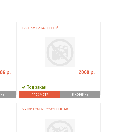
БАНДАЖ НА КОЛЕННЫЙ ...
86 р.
2069 р.
Под заказ
ИНУ
ПРОСМОТР
В КОРЗИНУ
ЧУЛКИ КОМПРЕССИОННЫЕ БИ ...