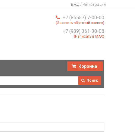
Вход / Регистрация
+7 (85557) 7-00-00
(Заказать обратный звонок)
+7 (939) 361-30-08
(Написать в MAX)
Корзина
Поиск