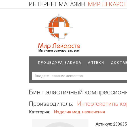
ИНТЕРНЕТ МАГАЗИН
МИР ЛЕКАРСТ
ПРОЦЕДУРА ЗАКАЗА
АПТЕКИ
ДОСТА
Бинт эластичный компрессионн
Производитель:
Интертекстиль ко
Категория:
Изделия мед. назначения
Артикул: 230635