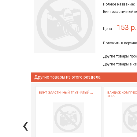
Полное название:
Бинт эластичный к
153 р.
Цена:
Положить в корзину
Другие товары про
Другие товары в ка
Другие товары из этого раздела
БИНТ ЭЛАСТИЧНЫЙ ТРУБЧАТЫЙ ...
БАНДАЖ КОМПРЕС
УНГА ...
‹