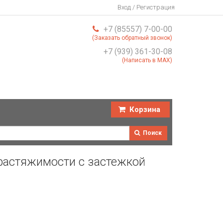
Вход / Регистрация
+7 (85557) 7-00-00
(Заказать обратный звонок)
+7 (939) 361-30-08
(Написать в MAX)
Корзина
Поиск
растяжимости с застежкой