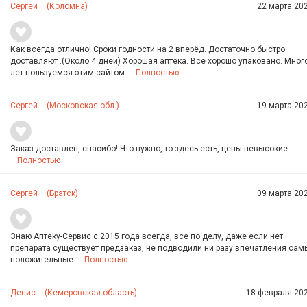
Сергей
(Коломна)
22 марта 202
Как всегда отлично! Сроки годности на 2 вперёд. Достаточно быстро
доставляют .(Около 4 дней) Хорошая аптека. Все хорошо упаковано. Мног
лет пользуемся этим сайтом.
Полностью
Сергей
(Московская обл.)
19 марта 202
Заказ доставлен, спасибо! Что нужно, то здесь есть, цены невысокие.
Полностью
Сергей
(Братск)
09 марта 202
Знаю Аптеку-Сервис с 2015 года всегда, все по делу, даже если нет
препарата существует предзаказ, не подводили ни разу впечатления сам
положительные.
Полностью
Денис
(Кемеровская область)
18 февраля 202