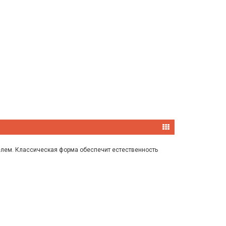
телем. Классическая форма обеспечит естественность