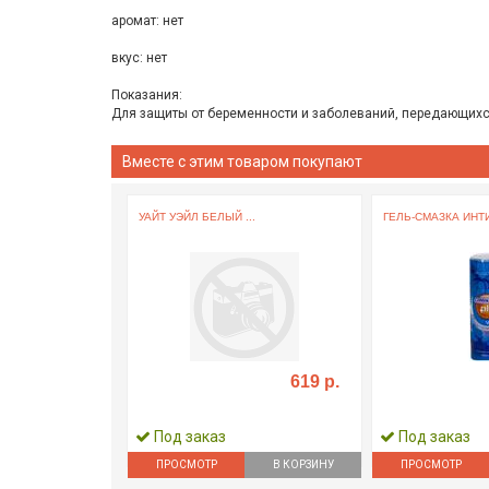
аромат: нет
вкус: нет
Показания:
Для защиты от беременности и заболеваний, передающих
Вместе с этим товаром покупают
УАЙТ УЭЙЛ БЕЛЫЙ ...
ГЕЛЬ-СМАЗКА ИНТИ
619 р.
Под заказ
Под заказ
ПРОСМОТР
В КОРЗИНУ
ПРОСМОТР