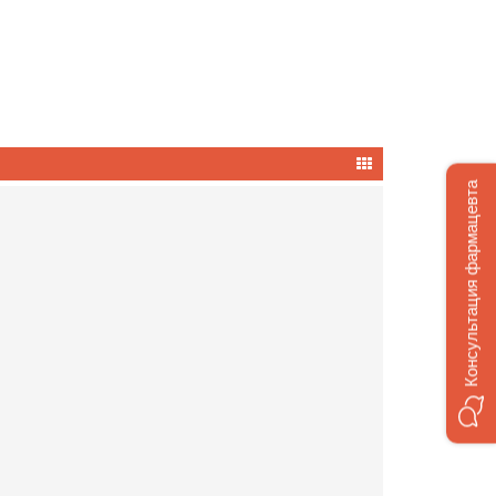
Консультация фармацевта