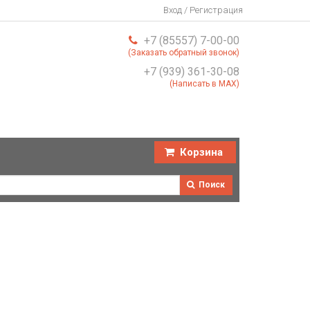
Вход / Регистрация
+7 (85557) 7-00-00
(Заказать обратный звонок)
+7 (939) 361-30-08
(Написать в MAX)
Корзина
Поиск