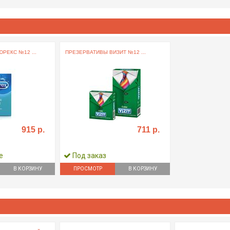
РЕКС №12 ...
ПРЕЗЕРВАТИВЫ ВИЗИТ №12 ...
915 р.
711 р.
е
Под заказ
В КОРЗИНУ
ПРОСМОТР
В КОРЗИНУ