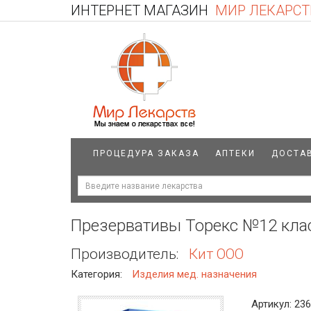
ИНТЕРНЕТ МАГАЗИН
МИР ЛЕКАРСТ
ПРОЦЕДУРА ЗАКАЗА
АПТЕКИ
ДОСТА
Презервативы Торекс №12 кла
Производитель:
Кит ООО
Категория:
Изделия мед. назначения
Артикул: 23