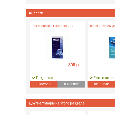
Аналоги
ПРЕЗЕРВАТИВЫ КОНТЕКС №12 ...
ПРЕЗЕРВАТИВЫ ДЮ
898 р.
Под заказ
Есть в аптек
ПРОСМОТР
В КОРЗИНУ
ПРОСМОТР
Другие товары из этого раздела