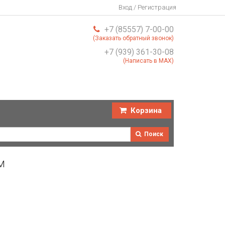
Вход / Регистрация
+7 (85557) 7-00-00
(Заказать обратный звонок)
+7 (939) 361-30-08
(Написать в MAX)
Корзина
Поиск
м