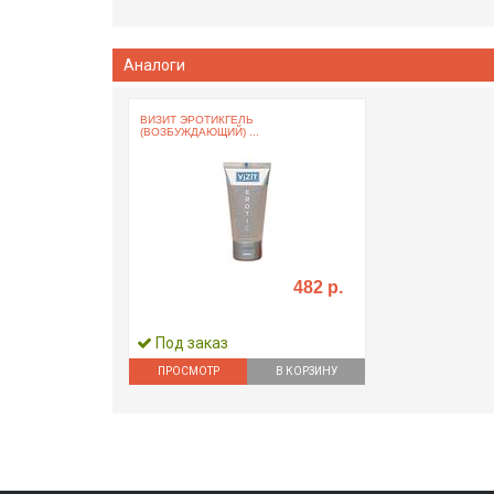
Аналоги
ВИЗИТ ЭРОТИКГЕЛЬ
(ВОЗБУЖДАЮЩИЙ) ...
482 р.
Под заказ
ПРОСМОТР
В КОРЗИНУ