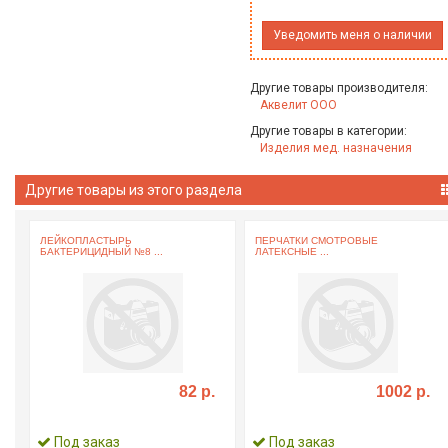
Уведомить меня о наличии
Другие товары производителя:
Аквелит ООО
Другие товары в категории:
Изделия мед. назначения
Другие товары из этого раздела
ЛЕЙКОПЛАСТЫРЬ
ПЕРЧАТКИ СМОТРОВЫЕ
БАКТЕРИЦИДНЫЙ №8 ...
ЛАТЕКСНЫЕ ...
82 р.
1002 р.
Под заказ
Под заказ