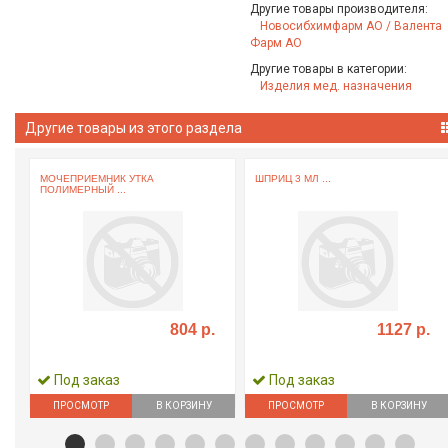
Другие товары производителя:
Новосибхимфарм АО / Валента
Фарм АО
Другие товары в категории:
Изделия мед. назначения
Другие товары из этого раздела
МОЧЕПРИЕМНИК УТКА
ШПРИЦ 3 МЛ ...
ПОЛИМЕРНЫЙ ...
804 р.
1127 р.
Под заказ
Под заказ
ПРОСМОТР
В КОРЗИНУ
ПРОСМОТР
В КОРЗИНУ