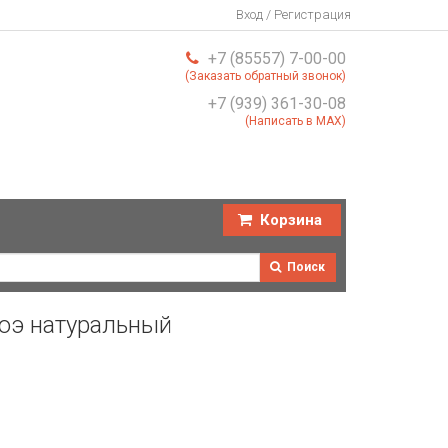
Вход / Регистрация
+7 (85557) 7-00-00
(Заказать обратный звонок)
+7 (939) 361-30-08
(Написать в MAX)
Корзина
Поиск
лоэ натуральный