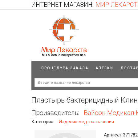
ИНТЕРНЕТ МАГАЗИН
МИР ЛЕКАРСТ
ПРОЦЕДУРА ЗАКАЗА
АПТЕКИ
ДОСТА
Пластырь бактерицидный Клинс
Производитель:
Вайсон Медикал 
Категория:
Изделия мед. назначения
Артикул: 371782