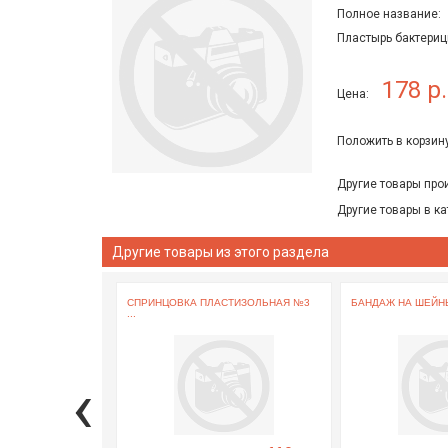
Полное название:
Пластырь бактериц
178 р.
Цена:
Положить в корзину
Другие товары про
Другие товары в ка
Другие товары из этого раздела
СПРИНЦОВКА ПЛАСТИЗОЛЬНАЯ №3
БАНДАЖ НА ШЕЙНЫ
...
‹