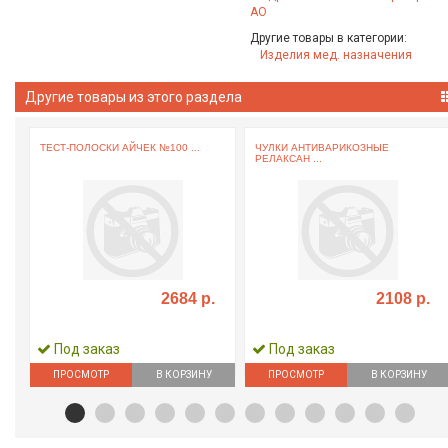
АО
Другие товары в категории:
Изделия мед. назначения
Другие товары из этого раздела
ТЕСТ-ПОЛОСКИ АЙЧЕК №100 ...
ЧУЛКИ АНТИВАРИКОЗНЫЕ
РЕЛАКСАН ...
2684 р.
2108 р.
Под заказ
Под заказ
ПРОСМОТР
В КОРЗИНУ
ПРОСМОТР
В КОРЗИНУ