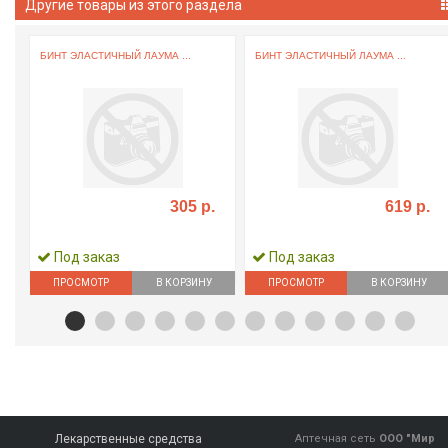
Другие товары из этого раздела
БИНТ ЭЛАСТИЧНЫЙ ЛАУМА ...
БИНТ ЭЛАСТИЧНЫЙ ЛАУМА ...
305 р.
619 р.
Под заказ
Под заказ
ПРОСМОТР
В КОРЗИНУ
ПРОСМОТР
В КОРЗИНУ
Лекарственные средства
Аптечная сеть
ООО "Мир