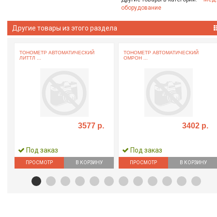
оборудование
Другие товары из этого раздела
ТОНОМЕТР АВТОМАТИЧЕСКИЙ
ТОНОМЕТР АВТОМАТИЧЕСКИЙ
ЛИТТЛ ...
ОМРОН ...
3577 р.
3402 р.
Под заказ
Под заказ
ПРОСМОТР
В КОРЗИНУ
ПРОСМОТР
В КОРЗИНУ