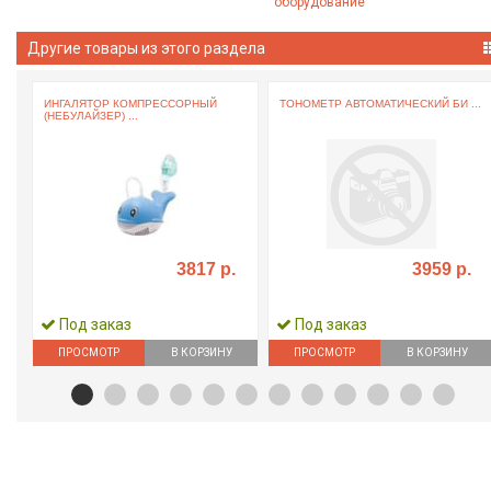
оборудование
Другие товары из этого раздела
ИНГАЛЯТОР КОМПРЕССОРНЫЙ
ТОНОМЕТР АВТОМАТИЧЕСКИЙ БИ ...
(НЕБУЛАЙЗЕР) ...
3817 р.
3959 р.
Под заказ
Под заказ
ПРОСМОТР
В КОРЗИНУ
ПРОСМОТР
В КОРЗИНУ