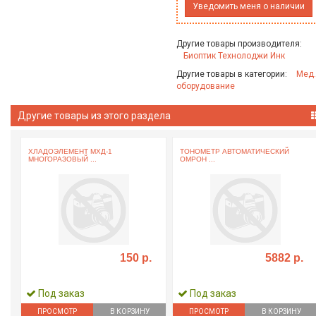
Уведомить меня о наличии
Другие товары производителя:
Биоптик Технолоджи Инк
Другие товары в категории:
Мед.
оборудование
Другие товары из этого раздела
ХЛАДОЭЛЕМЕНТ МХД-1
ТОНОМЕТР АВТОМАТИЧЕСКИЙ
МНОГОРАЗОВЫЙ ...
ОМРОН ...
150 р.
5882 р.
Под заказ
Под заказ
ПРОСМОТР
В КОРЗИНУ
ПРОСМОТР
В КОРЗИНУ