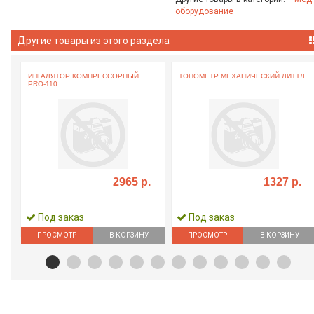
оборудование
Другие товары из этого раздела
ИНГАЛЯТОР КОМПРЕССОРНЫЙ
ТОНОМЕТР МЕХАНИЧЕСКИЙ ЛИТТЛ
PRO-110 ...
...
2965 р.
1327 р.
Под заказ
Под заказ
ПРОСМОТР
В КОРЗИНУ
ПРОСМОТР
В КОРЗИНУ