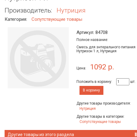
Производитель:
Нутриция
Категория:
Сопутствующие товары
Артикул: 84708
Полное название:
Смесь для энтерального питания
Нутризон 1 л, Нутриция
1092 р.
Цена:
Положить в корзину:
шт.
В корзину
Другие товары производителя:
Нутриция
Другие товары в категории:
Сопутствующие товары
Другие товары из этого раздела