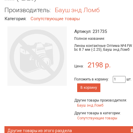
Производитель:
Бауш энд Ломб
Категория:
Сопутствующие товары
Артикул: 231735
Полное название:
Линзы контактные Оптима №4 FW
bc 8.7 мм (-2.25), Бауш энд Ломб
2198 р.
Цена:
Положить в корзину:
шт.
В корзину
Другие товары производителя:
Бауш энд Ломб
Другие товары в категории:
Сопутствующие товары
Другие товары из этого раздела