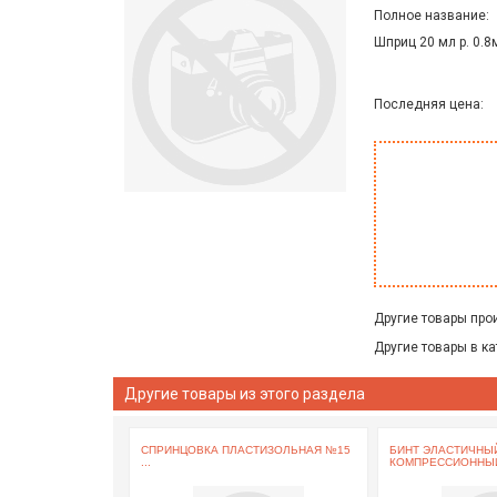
Полное название:
Шприц 20 мл р. 0.
Последняя цена:
Другие товары про
Другие товары в ка
Другие товары из этого раздела
СПРИНЦОВКА ПЛАСТИЗОЛЬНАЯ №15
БИНТ ЭЛАСТИЧНЫ
...
КОМПРЕССИОННЫЙ 