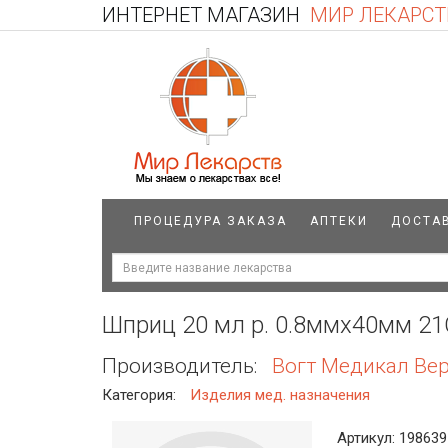
ИНТЕРНЕТ МАГАЗИН
МИР ЛЕКАРСТ
ПРОЦЕДУРА ЗАКАЗА
АПТЕКИ
ДОСТА
Шприц 20 мл р. 0.8ммх40мм 2
Производитель:
Вогт Медикал Ве
Категория:
Изделия мед. назначения
Артикул: 198639