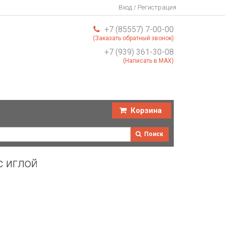
Вход / Регистрация
+7 (85557) 7-00-00
(Заказать обратный звонок)
+7 (939) 361-30-08
(Написать в MAX)
Корзина
Поиск
с иглой