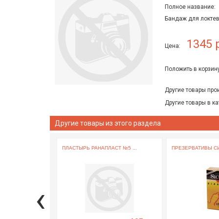
Полное название:
Бандаж для локтев
1345 
Цена:
Положить в корзину
Другие товары про
Другие товары в ка
Другие товары из этого раздела
ПЛАСТЫРЬ РАНАПЛАСТ №5 ...
ПРЕЗЕРВАТИВЫ СИ
‹