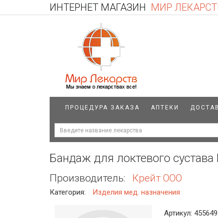
ИНТЕРНЕТ МАГАЗИН
МИР ЛЕКАРСТ
ПРОЦЕДУРА ЗАКАЗА
АПТЕКИ
ДОСТА
Бандаж для локтевого сустава 
Производитель:
Крейт ООО
Категория:
Изделия мед. назначения
Артикул: 455649