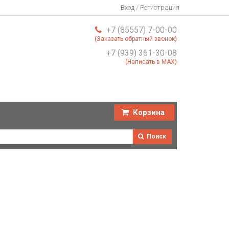
Вход / Регистрация
+7 (85557) 7-00-00
(Заказать обратный звонок)
+7 (939) 361-30-08
(Написать в MAX)
Корзина
Поиск