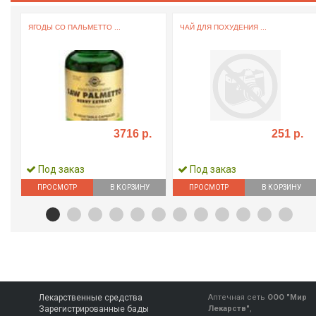
ЯГОДЫ СО ПАЛЬМЕТТО ...
ЧАЙ ДЛЯ ПОХУДЕНИЯ ...
3716 р.
251 р.
Под заказ
Под заказ
ПРОСМОТР
В КОРЗИНУ
ПРОСМОТР
В КОРЗИНУ
Лекарственные средства
Аптечная сеть
ООО "Мир
Зарегистрированные бады
Лекарств"
,