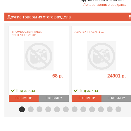
Лекарственные средства
Другие товары из этого раздела
ТРОМБОСТЕН ТАБЛ.
АЗИЛЕКТ ТАБЛ. 1 ...
КИШЕЧНОРАСТВ. ...
68 р.
24901 р.
Под заказ
Под заказ
ПРОСМОТР
В КОРЗИНУ
ПРОСМОТР
В КОРЗИНУ