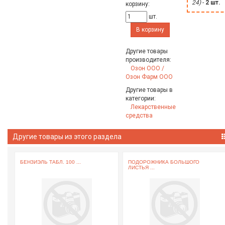
24)
-
2 шт.
корзину:
шт.
В корзину
Другие товары
производителя:
Озон ООО /
Озон Фарм ООО
Другие товары в
категории:
Лекарственные
средства
Другие товары из этого раздела
БЕНЗИЭЛЬ ТАБЛ. 100 ...
ПОДОРОЖНИКА БОЛЬШОГО
ЛИСТЬЯ ...