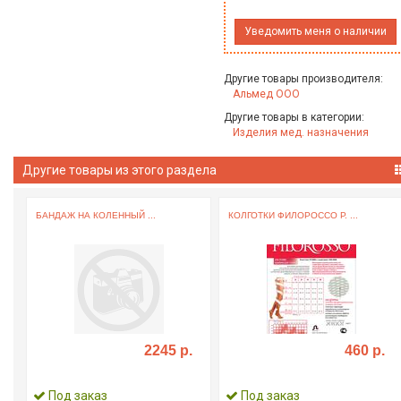
Уведомить меня о наличии
Другие товары производителя:
Альмед ООО
Другие товары в категории:
Изделия мед. назначения
Другие товары из этого раздела
БАНДАЖ НА КОЛЕННЫЙ ...
КОЛГОТКИ ФИЛОРОССО Р. ...
2245 р.
460 р.
Под заказ
Под заказ