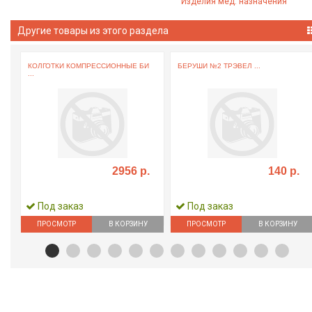
Изделия мед. назначения
Другие товары из этого раздела
КОЛГОТКИ КОМПРЕССИОННЫЕ БИ
БЕРУШИ №2 ТРЭВЕЛ ...
...
2956 р.
140 р.
Под заказ
Под заказ
ПРОСМОТР
В КОРЗИНУ
ПРОСМОТР
В КОРЗИНУ