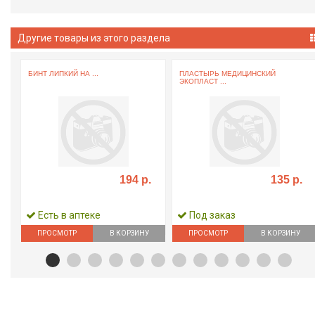
Другие товары из этого раздела
БИНТ ЛИПКИЙ НА ...
ПЛАСТЫРЬ МЕДИЦИНСКИЙ
ЭКОПЛАСТ ...
194 р.
135 р.
Есть в аптеке
Под заказ
ПРОСМОТР
В КОРЗИНУ
ПРОСМОТР
В КОРЗИНУ