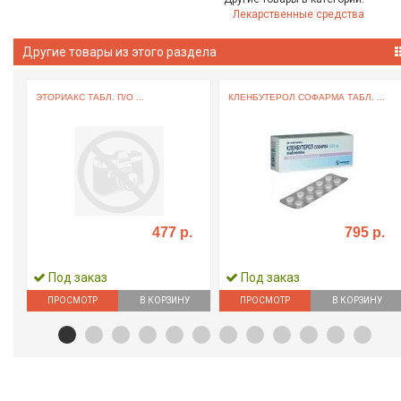
Лекарственные средства
Другие товары из этого раздела
ЭТОРИАКС ТАБЛ. П/О ...
КЛЕНБУТЕРОЛ СОФАРМА ТАБЛ. ...
477 р.
795 р.
Под заказ
Под заказ
ПРОСМОТР
В КОРЗИНУ
ПРОСМОТР
В КОРЗИНУ