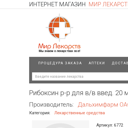
ИНТЕРНЕТ МАГАЗИН
МИР ЛЕКАРСТ
ПРОЦЕДУРА ЗАКАЗА
АПТЕКИ
ДОСТА
Рибоксин р-р для в/в введ. 20
Производитель:
Дальхимфарм ОА
Категория:
Лекарственные средства
Артикул: 6772