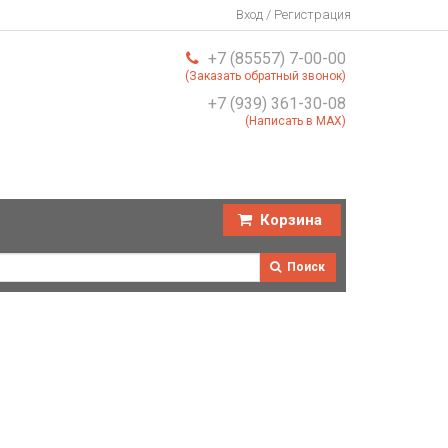
Вход / Регистрация
+7 (85557) 7-00-00
(Заказать обратный звонок)
+7 (939) 361-30-08
(Написать в MAX)
Корзина
Поиск