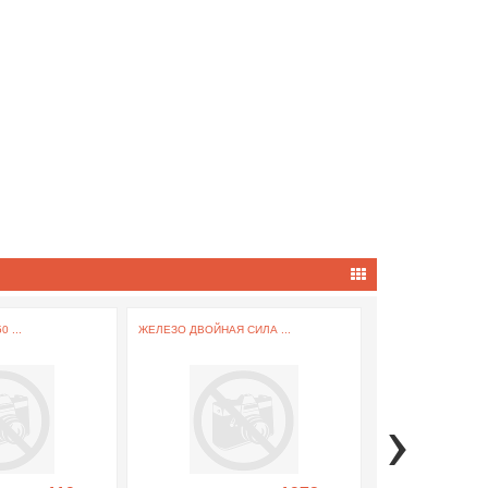
 ...
ЖЕЛЕЗО ДВОЙНАЯ СИЛА ...
МЕГАСЛИМ ХУДЕЕМ 
›