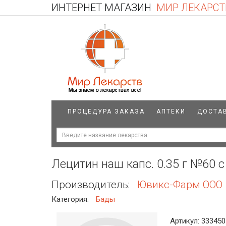
ИНТЕРНЕТ МАГАЗИН
МИР ЛЕКАРСТ
ПРОЦЕДУРА ЗАКАЗА
АПТЕКИ
ДОСТА
Лецитин наш капс. 0.35 г №60 с
Производитель:
Ювикс-Фарм ООО
Категория:
Бады
Артикул: 333450