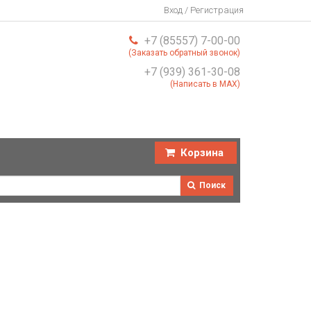
Вход / Регистрация
+7 (85557) 7-00-00
(Заказать обратный звонок)
+7 (939) 361-30-08
(Написать в MAX)
Корзина
Поиск