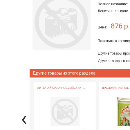
Полное название:
Лецитин наш капс.
876 р.
Цена:
Положить в корзину
Другие товары про
Другие товары в ка
Другие товары из этого раздела
ФИТОЧАЙ СИЛА РОССИЙСКИХ ...
ДРОЖЖИ ПИВНЫЕ ТА
‹