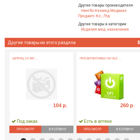
Другие товары производителя:
Нингбо Кеэмед Медикал
Продактс Ко., Лтд
Другие товары в категории:
Изделия мед. назначения
Другие товары из этого раздела
ШПРИЦ 10 МЛ ...
ПРЕЗЕРВАТИВЫ ОН №3 ...
104 р.
260 р.
Под заказ
Есть в аптеке
ПРОСМОТР
В КОРЗИНУ
ПРОСМОТР
В КОРЗИНУ