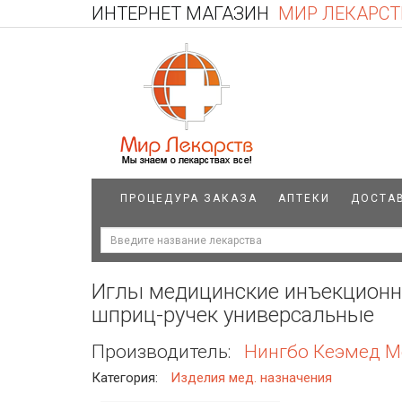
ИНТЕРНЕТ МАГАЗИН
МИР ЛЕКАРСТ
ПРОЦЕДУРА ЗАКАЗА
АПТЕКИ
ДОСТА
Иглы медицинские инъекционн
шприц-ручек универсальные
Производитель:
Нингбо Кеэмед Ме
Категория:
Изделия мед. назначения