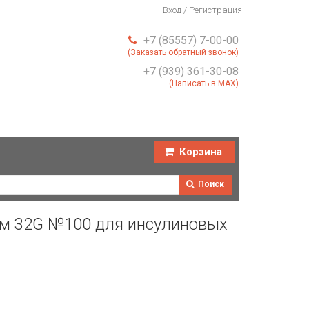
Вход / Регистрация
+7 (85557) 7-00-00
(Заказать обратный звонок)
+7 (939) 361-30-08
(Написать в MAX)
Корзина
Поиск
мм 32G №100 для инсулиновых