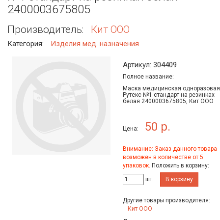
2400003675805
Производитель:
Кит ООО
Категория:
Изделия мед. назначения
Артикул: 304409
Полное название:
Маска медицинская одноразовая
Рутекс №1 стандарт на резинках
белая 2400003675805, Кит ООО
50 р.
Цена:
Внимание: Заказ данного товара
возможен в количестве от 5
упаковок.
Положить в корзину:
шт.
В корзину
Другие товары производителя:
Кит ООО