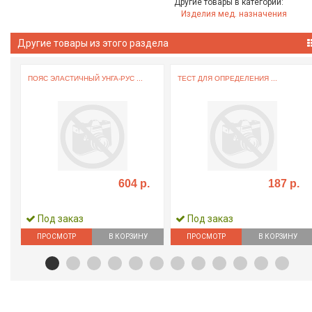
Другие товары в категории:
Изделия мед. назначения
Другие товары из этого раздела
ПОЯС ЭЛАСТИЧНЫЙ УНГА-РУС ...
ТЕСТ ДЛЯ ОПРЕДЕЛЕНИЯ ...
604 р.
187 р.
Под заказ
Под заказ
ПРОСМОТР
В КОРЗИНУ
ПРОСМОТР
В КОРЗИНУ