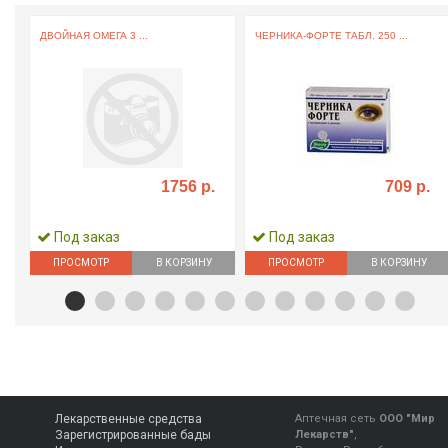
ДВОЙНАЯ ОМЕГА 3 ...
ЧЕРНИКА-ФОРТЕ ТАБЛ. 250 ...
1756 р.
709 р.
Под заказ
Под заказ
ПРОСМОТР
В КОРЗИНУ
ПРОСМОТР
В КОРЗИНУ
Лекарственные средства
Аптечная сеть
ООО "Мир
Зарегистрированные бады
Лекарств"
,