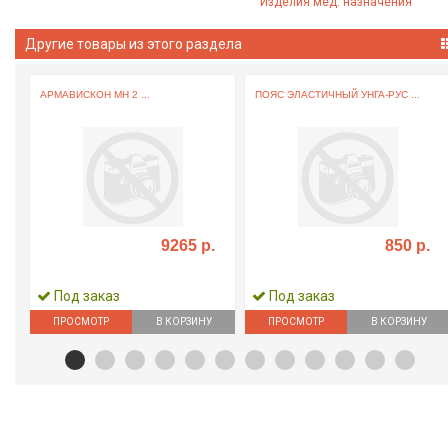
Изделия мед. назначения
Другие товары из этого раздела
АРМАВИСКОН МН 2 ...
ПОЯС ЭЛАСТИЧНЫЙ УНГА-РУС ...
9265 р.
850 р.
Под заказ
Под заказ
ПРОСМОТР
В КОРЗИНУ
ПРОСМОТР
В КОРЗИНУ