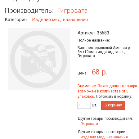
Производитель:
Гигровата
Категория:
Изделия мед. назначения
Артикул: 35683
Полное название:
Бинт нестерильный Амелия р.
5мх10см в индивид. упак.,
Гигровата
68 р.
Цена:
Внимание: Заказ данного товара
возможен в количестве от 5
упаковок.
Положить в корзину:
шт.
В корзину
Другие товары производителя:
Гигровата
Другие товары в категории:
Изделия мед. назначения