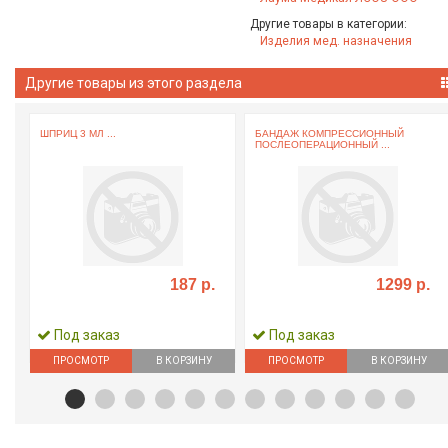
Другие товары в категории:
Изделия мед. назначения
Другие товары из этого раздела
ШПРИЦ 3 МЛ ...
БАНДАЖ КОМПРЕССИОННЫЙ
ПОСЛЕОПЕРАЦИОННЫЙ ...
187 р.
1299 р.
Под заказ
Под заказ
ПРОСМОТР
В КОРЗИНУ
ПРОСМОТР
В КОРЗИНУ