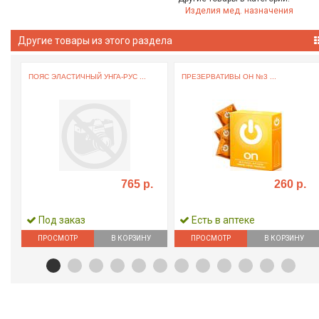
Изделия мед. назначения
Другие товары из этого раздела
ПОЯС ЭЛАСТИЧНЫЙ УНГА-РУС ...
ПРЕЗЕРВАТИВЫ ОН №3 ...
765 р.
260 р.
Под заказ
Есть в аптеке
ПРОСМОТР
В КОРЗИНУ
ПРОСМОТР
В КОРЗИНУ