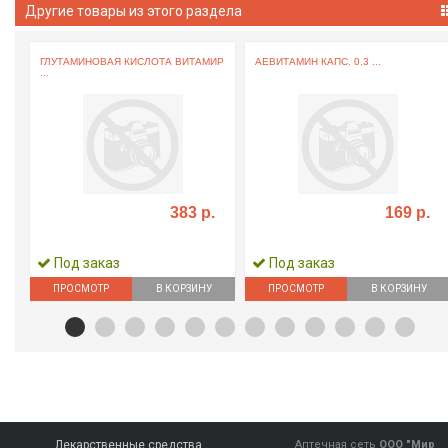
Другие товары из этого раздела
ГЛУТАМИНОВАЯ КИСЛОТА ВИТАМИР
АЕВИТАМИН КАПС. 0.3 ...
...
383 р.
169 р.
Под заказ
Под заказ
ПРОСМОТР
В КОРЗИНУ
ПРОСМОТР
В КОРЗИНУ
Лекарственные средства
Аптечная сеть
ООО "Мир