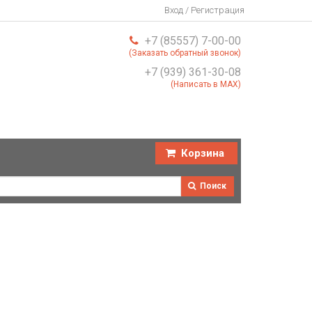
Вход / Регистрация
+7 (85557) 7-00-00
(Заказать обратный звонок)
+7 (939) 361-30-08
(Написать в MAX)
Корзина
Поиск