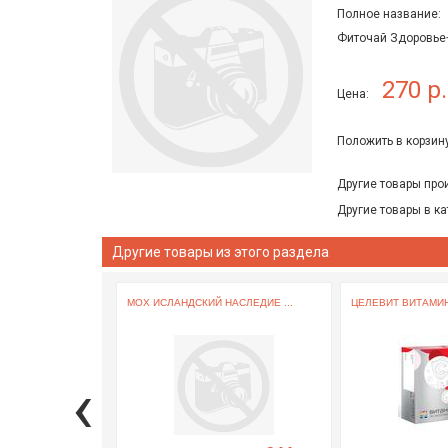
Полное название:
Фиточай Здоровье+
270 р.
Цена:
Положить в корзину
Другие товары про
Другие товары в ка
Другие товары из этого раздела
МОХ ИСЛАНДСКИЙ НАСЛЕДИЕ ...
ЦЕЛЕВИТ ВИТАМИН 
‹