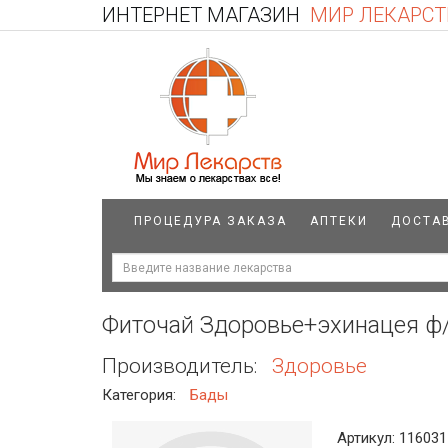
ИНТЕРНЕТ МАГАЗИН
МИР ЛЕКАРСТ
ПРОЦЕДУРА ЗАКАЗА
АПТЕКИ
ДОСТА
Фиточай Здоровье+эхинацея ф/
Производитель:
Здоровье
Категория:
Бады
Артикул: 116031