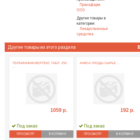
Пранафарм
ООО
Другие товары в
категории:
Лекарственные
средства
Другие товары из этого раздела
ТЕРБИНАФИН-ВЕРТЕКС ТАБЛ. 250
АНИСА ПЛОДЫ СЫРЬЕ ...
...
1059 р.
192 р.
Под заказ
Под заказ
ПРОСМОТР
В КОРЗИНУ
ПРОСМОТР
В КОРЗИНУ