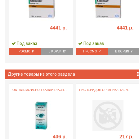
4441 р.
4441 р.
Под заказ
Под заказ
ПРОСМОТР
В КОРЗИНУ
ПРОСМОТР
В КОРЗИНУ
Другие товары из этого раздела
ОФТАЛЬМОФЕРОН КАПЛИ ГЛАЗН. ...
РИСПЕРИДОН ОРГАНИКА ТАБЛ. ...
406 р.
217 р.