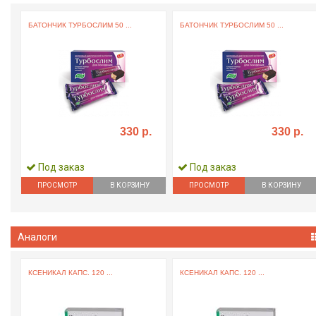
БАТОНЧИК ТУРБОСЛИМ 50 ...
БАТОНЧИК ТУРБОСЛИМ 50 ...
330 р.
330 р.
Под заказ
Под заказ
ПРОСМОТР
В КОРЗИНУ
ПРОСМОТР
В КОРЗИНУ
Аналоги
КСЕНИКАЛ КАПС. 120 ...
КСЕНИКАЛ КАПС. 120 ...