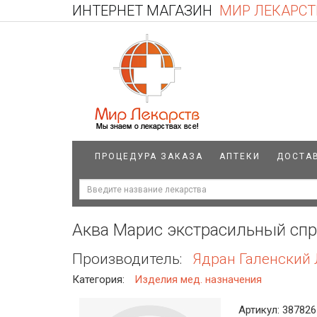
ИНТЕРНЕТ МАГАЗИН
МИР ЛЕКАРСТ
ПРОЦЕДУРА ЗАКАЗА
АПТЕКИ
ДОСТА
Аква Марис экстрасильный спре
Производитель:
Ядран Галенский
Категория:
Изделия мед. назначения
Артикул: 387826