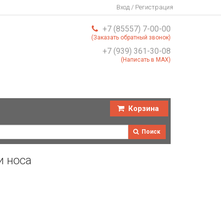
Вход / Регистрация
+7 (85557) 7-00-00
(Заказать обратный звонок)
+7 (939) 361-30-08
(Написать в MAX)
Корзина
Поиск
и носа