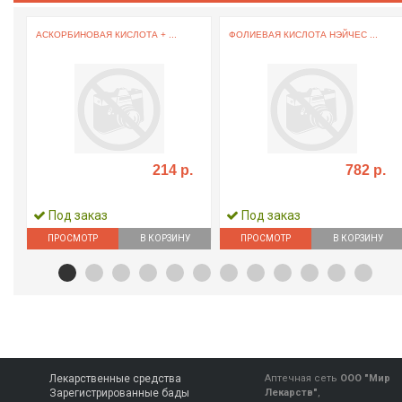
АСКОРБИНОВАЯ КИСЛОТА + ...
ФОЛИЕВАЯ КИСЛОТА НЭЙЧЕС ...
214 р.
782 р.
Под заказ
Под заказ
ПРОСМОТР
В КОРЗИНУ
ПРОСМОТР
В КОРЗИНУ
Лекарственные средства
Аптечная сеть
ООО "Мир
Зарегистрированные бады
Лекарств"
,