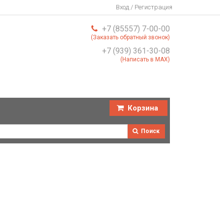
Вход / Регистрация
+7 (85557) 7-00-00
(Заказать обратный звонок)
+7 (939) 361-30-08
(Написать в MAX)
Корзина
Поиск