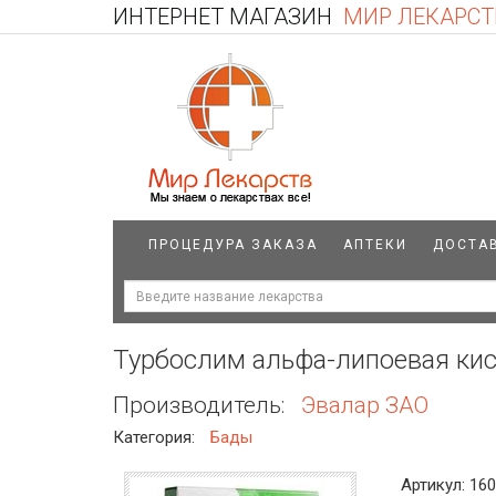
ИНТЕРНЕТ МАГАЗИН
МИР ЛЕКАРСТ
ПРОЦЕДУРА ЗАКАЗА
АПТЕКИ
ДОСТА
Турбослим альфа-липоевая кисл
Производитель:
Эвалар ЗАО
Категория:
Бады
Артикул: 16