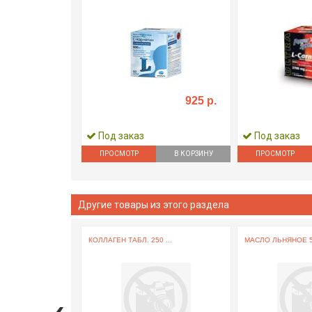
925 р.
Под заказ
Под заказ
ПРОСМОТР
В КОРЗИНУ
ПРОСМОТР
Другие товары из этого раздела
КОЛЛАГЕН ТАБЛ. 250 ...
МАСЛО ЛЬНЯНОЕ 50