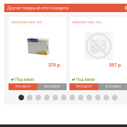
Другие товары из этого раздела
РЕКСЕТИН ТАБЛ. П/О ...
РАБЕЛОК ТАБЛ. П/О ...
370 р.
557 р.
Под заказ
Под заказ
ПРОСМОТР
В КОРЗИНУ
ПРОСМОТР
В КОРЗИНУ