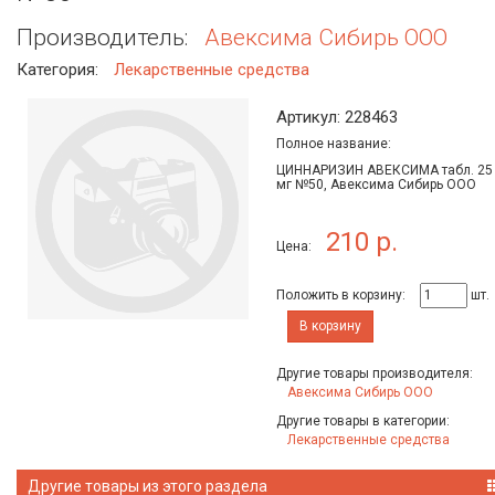
Производитель:
Авексима Сибирь ООО
Категория:
Лекарственные средства
Артикул: 228463
Полное название:
ЦИННАРИЗИН АВЕКСИМА табл. 25
мг №50, Авексима Сибирь ООО
210 р.
Цена:
Положить в корзину:
шт.
В корзину
Другие товары производителя:
Авексима Сибирь ООО
Другие товары в категории:
Лекарственные средства
Другие товары из этого раздела