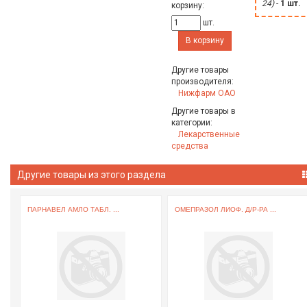
24)
-
1 шт.
корзину:
шт.
В корзину
Другие товары
производителя:
Нижфарм ОАО
Другие товары в
категории:
Лекарственные
средства
Другие товары из этого раздела
ПАРНАВЕЛ АМЛО ТАБЛ. ...
ОМЕПРАЗОЛ ЛИОФ. Д/Р-РА ...