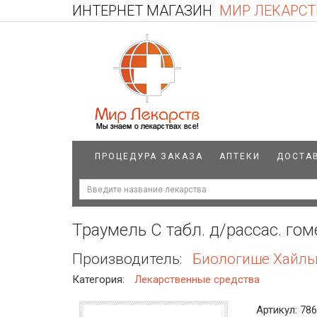
ИНТЕРНЕТ МАГАЗИН
МИР ЛЕКАРСТ
ПРОЦЕДУРА ЗАКАЗА
АПТЕКИ
ДОСТА
Траумель С табл. д/рассас. го
Производитель:
Биологише Хайль
Категория:
Лекарственные средства
Артикул: 78