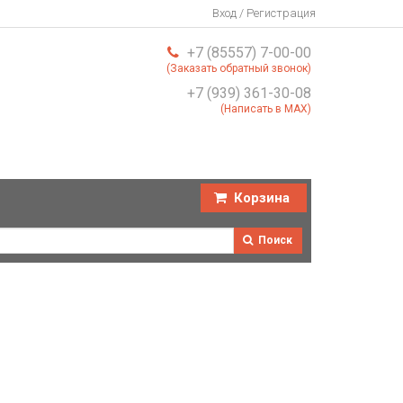
Вход / Регистрация
+7 (85557) 7-00-00
(Заказать обратный звонок)
+7 (939) 361-30-08
(Написать в MAX)
Корзина
Поиск