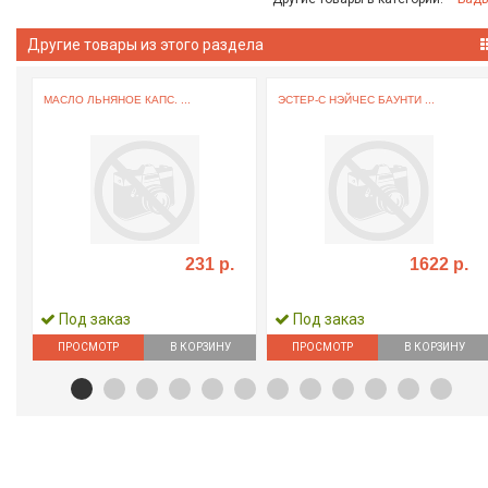
Другие товары из этого раздела
МАСЛО ЛЬНЯНОЕ КАПС. ...
ЭСТЕР-С НЭЙЧЕС БАУНТИ ...
231 р.
1622 р.
Под заказ
Под заказ
ПРОСМОТР
В КОРЗИНУ
ПРОСМОТР
В КОРЗИНУ