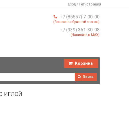
Вход / Регистрация
+7 (85557) 7-00-00
(Заказать обратный звонок)
+7 (939) 361-30-08
(Написать в MAX)
Корзина
Поиск
с иглой