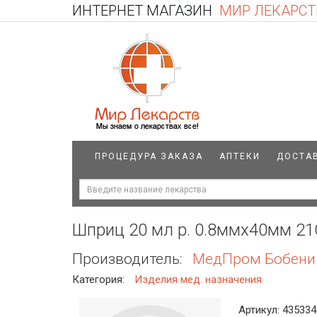
ИНТЕРНЕТ МАГАЗИН
МИР ЛЕКАРСТ
ПРОЦЕДУРА ЗАКАЗА
АПТЕКИ
ДОСТА
Шприц 20 мл р. 0.8ммх40мм 2
Производитель:
МедПром Бобени
Категория:
Изделия мед. назначения
Артикул: 435334