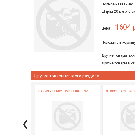
Полное название:
Шприц 20 мл р. 0
1604 
Цена:
Положить в корзину
Другие товары про
Другие товары в ка
Другие товары из этого раздела
БАХИЛЫ ПОЛИЭТИЛЕНОВЫЕ №100 ...
ЛЕЙКОПЛАСТЫРЬ П
‹