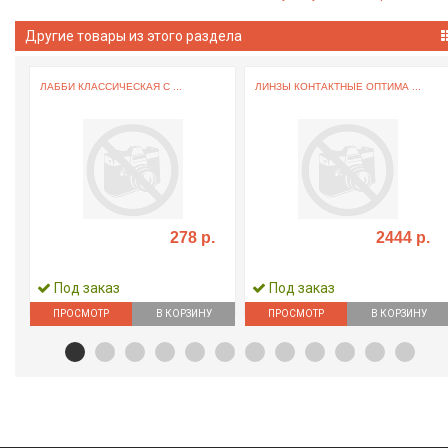
Другие товары из этого раздела
ЛАББИ КЛАССИЧЕСКАЯ С ...
ЛИНЗЫ КОНТАКТНЫЕ ОПТИМА ...
278 р.
2444 р.
Под заказ
Под заказ
ПРОСМОТР
В КОРЗИНУ
ПРОСМОТР
В КОРЗИНУ